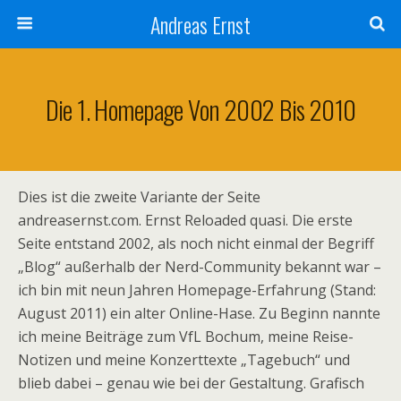
Andreas Ernst
Die 1. Homepage Von 2002 Bis 2010
Dies ist die zweite Variante der Seite
andreasernst.com. Ernst Reloaded quasi. Die erste
Seite entstand 2002, als noch nicht einmal der Begriff
„Blog“ außerhalb der Nerd-Community bekannt war –
ich bin mit neun Jahren Homepage-Erfahrung (Stand:
August 2011) ein alter Online-Hase. Zu Beginn nannte
ich meine Beiträge zum VfL Bochum, meine Reise-
Notizen und meine Konzerttexte „Tagebuch“ und
blieb dabei – genau wie bei der Gestaltung. Grafisch