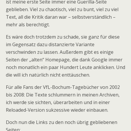
ist meine erste Seite immer eine Guerilla-Seite
geblieben. Viel zu chaotisch, viel zu bunt, viel zu viel
Text, all die Kritik daran war – selbstverständlich –
mehr als berechtigt.
Es wäre doch trotzdem zu schade, sie ganz für diese
im Gegensatz dazu distanzierte Variante
verschwinden zu lassen. Außerdem gibt es einige
Seiten der „alten“ Homepage, die dank Google immer
noch monatlich ein paar Hundert Leute anklicken. Und
die will ich natürlich nicht enttäuschen.
Für alle Fans der VfL-Bochum-Tagebücher von 2002
bis 2008: Die Texte schlummern in meinen Archiven,
ich werde sie sichten, überarbeiten und in einer
Reloaded-Version sukzessive wieder einbauen.
Doch nun die Links zu den noch übrig gebliebenen
Seiten: