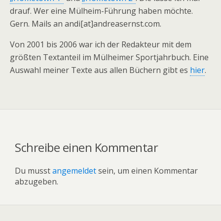
drauf. Wer eine Mülheim-Führung haben möchte.
Gern. Mails an andi[at]andreasernst.com.
Von 2001 bis 2006 war ich der Redakteur mit dem
größten Textanteil im Mülheimer Sportjahrbuch. Eine
Auswahl meiner Texte aus allen Büchern gibt es
hier
.
Schreibe einen Kommentar
Du musst
angemeldet
sein, um einen Kommentar
abzugeben.