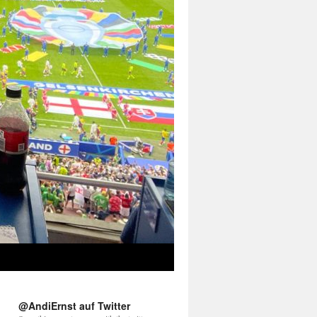
@AndiErnst auf Twitter