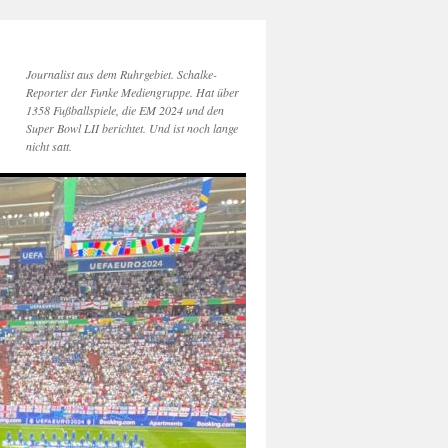
Journalist aus dem Ruhrgebiet. Schalke-
Reporter der Funke Mediengruppe. Hat über
1358 Fußballspiele, die EM 2024 und den
Super Bowl LII berichtet. Und ist noch lange
nicht satt.