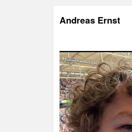
Andreas Ernst