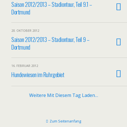
Saison 2012/2013 – Stadiontour, Teil 9.1 –
Dortmund
20. OKTOBER 2012
Saison 2012/2013 – Stadiontour, Teil 9 –
Dortmund
16. FEBRUAR 2012
Hundewiesen im Ruhrgebiet
Weitere Mit Diesem Tag Laden…
Zum Seitenanfang