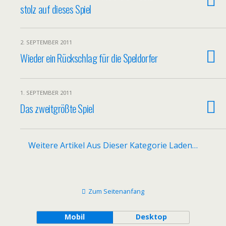
stolz auf dieses Spiel
2. SEPTEMBER 2011
Wieder ein Rückschlag für die Speldorfer
1. SEPTEMBER 2011
Das zweitgrößte Spiel
Weitere Artikel Aus Dieser Kategorie Laden…
Zum Seitenanfang
Mobil
Desktop