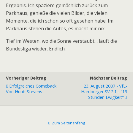
Ergebnis. Ich spaziere gemächlich zurück zum
Parkhaus, genieße die vielen Bilder, die vielen
Momente, die ich schon so oft gesehen habe. Im
Parkhaus stehen die Autos, es macht mir nix.
Tief im Westen, wo die Sonne verstaubt… läuft die
Bundesliga wieder. Endlich.
Vorheriger Beitrag
Nächster Beitrag
Erfolgreiches Comeback
23. August 2007 - VfL-
Von Huub Stevens
Hamburger SV 2:1 - "19
Stunden Ewigkeit"
Zum Seitenanfang