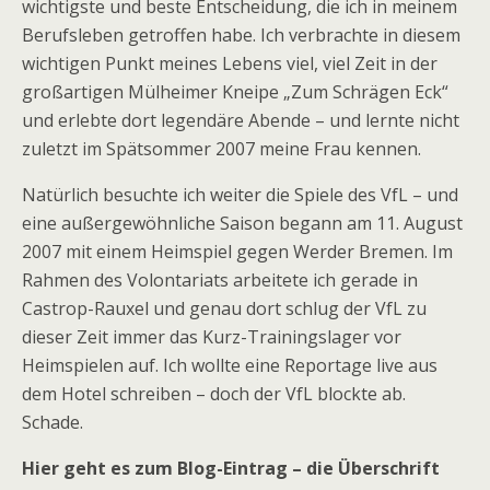
wichtigste und beste Entscheidung, die ich in meinem
Berufsleben getroffen habe. Ich verbrachte in diesem
wichtigen Punkt meines Lebens viel, viel Zeit in der
großartigen Mülheimer Kneipe „Zum Schrägen Eck“
und erlebte dort legendäre Abende – und lernte nicht
zuletzt im Spätsommer 2007 meine Frau kennen.
Natürlich besuchte ich weiter die Spiele des VfL – und
eine außergewöhnliche Saison begann am 11. August
2007 mit einem Heimspiel gegen Werder Bremen. Im
Rahmen des Volontariats arbeitete ich gerade in
Castrop-Rauxel und genau dort schlug der VfL zu
dieser Zeit immer das Kurz-Trainingslager vor
Heimspielen auf. Ich wollte eine Reportage live aus
dem Hotel schreiben – doch der VfL blockte ab.
Schade.
Hier geht es zum Blog-Eintrag – die Überschrift