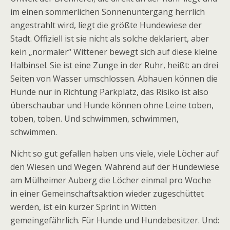
im einen sommerlichen Sonnenuntergang herrlich
angestrahlt wird, liegt die größte Hundewiese der
Stadt. Offiziell ist sie nicht als solche deklariert, aber
kein „normaler“ Wittener bewegt sich auf diese kleine
Halbinsel. Sie ist eine Zunge in der Ruhr, heißt: an drei
Seiten von Wasser umschlossen. Abhauen können die
Hunde nur in Richtung Parkplatz, das Risiko ist also
überschaubar und Hunde können ohne Leine toben,
toben, toben. Und schwimmen, schwimmen,
schwimmen.
Nicht so gut gefallen haben uns viele, viele Löcher auf
den Wiesen und Wegen. Während auf der Hundewiese
am Mülheimer Auberg die Löcher einmal pro Woche
in einer Gemeinschaftsaktion wieder zugeschüttet
werden, ist ein kurzer Sprint in Witten
gemeingefährlich. Für Hunde und Hundebesitzer. Und: