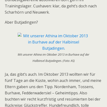
Trainingslager. Cuxhaven: klar, da geht’s doch nach
Scharhörn und Neuwerk.
Aber Butjadingen?
Mit unserer Athina im Oktober 2013 in Burhave auf der
Halbinsel Butjadingen. (Foto: AS)
Ja, das gibt’s auch. Im Oktober 2013 wollten wir für
fünf Tage an die Küste, wohin auch immer, und meine
Eltern gaben uns den Tipp. Nordenham, Tossens,
Burhave, Fedderwadersiel – Geheimtipps. Also
buchten wir recht kurzfristig und resümierten bei der
Rückreise: Glückstreffer. Hundefreundlich, tolle