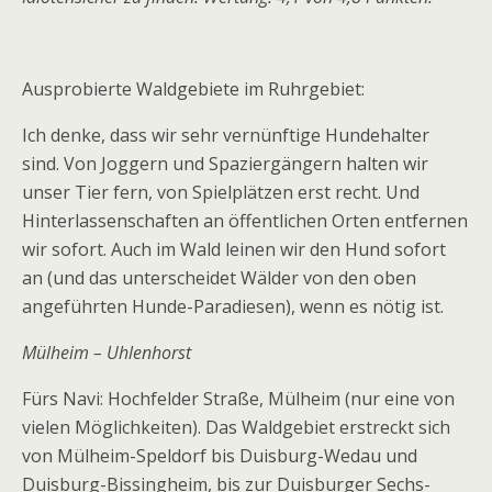
Ausprobierte Waldgebiete im Ruhrgebiet:
Ich denke, dass wir sehr vernünftige Hundehalter
sind. Von Joggern und Spaziergängern halten wir
unser Tier fern, von Spielplätzen erst recht. Und
Hinterlassenschaften an öffentlichen Orten entfernen
wir sofort. Auch im Wald leinen wir den Hund sofort
an (und das unterscheidet Wälder von den oben
angeführten Hunde-Paradiesen), wenn es nötig ist.
Mülheim – Uhlenhorst
Fürs Navi: Hochfelder Straße, Mülheim (nur eine von
vielen Möglichkeiten). Das Waldgebiet erstreckt sich
von Mülheim-Speldorf bis Duisburg-Wedau und
Duisburg-Bissingheim, bis zur Duisburger Sechs-