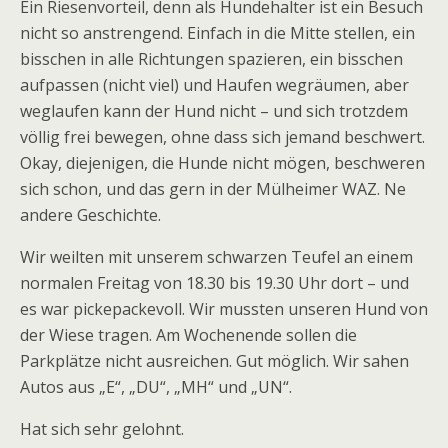
Ein Riesenvorteil, denn als Hundehalter ist ein Besuch
nicht so anstrengend. Einfach in die Mitte stellen, ein
bisschen in alle Richtungen spazieren, ein bisschen
aufpassen (nicht viel) und Haufen wegräumen, aber
weglaufen kann der Hund nicht – und sich trotzdem
völlig frei bewegen, ohne dass sich jemand beschwert.
Okay, diejenigen, die Hunde nicht mögen, beschweren
sich schon, und das gern in der Mülheimer WAZ. Ne
andere Geschichte.
Wir weilten mit unserem schwarzen Teufel an einem
normalen Freitag von 18.30 bis 19.30 Uhr dort – und
es war pickepackevoll. Wir mussten unseren Hund von
der Wiese tragen. Am Wochenende sollen die
Parkplätze nicht ausreichen. Gut möglich. Wir sahen
Autos aus „E“, „DU“, „MH“ und „UN“.
Hat sich sehr gelohnt.