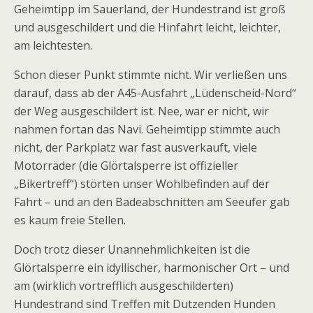
Geheimtipp im Sauerland, der Hundestrand ist groß
und ausgeschildert und die Hinfahrt leicht, leichter,
am leichtesten.
Schon dieser Punkt stimmte nicht. Wir verließen uns
darauf, dass ab der A45-Ausfahrt „Lüdenscheid-Nord“
der Weg ausgeschildert ist. Nee, war er nicht, wir
nahmen fortan das Navi. Geheimtipp stimmte auch
nicht, der Parkplatz war fast ausverkauft, viele
Motorräder (die Glörtalsperre ist offizieller
„Bikertreff“) störten unser Wohlbefinden auf der
Fahrt – und an den Badeabschnitten am Seeufer gab
es kaum freie Stellen.
Doch trotz dieser Unannehmlichkeiten ist die
Glörtalsperre ein idyllischer, harmonischer Ort – und
am (wirklich vortrefflich ausgeschilderten)
Hundestrand sind Treffen mit Dutzenden Hunden