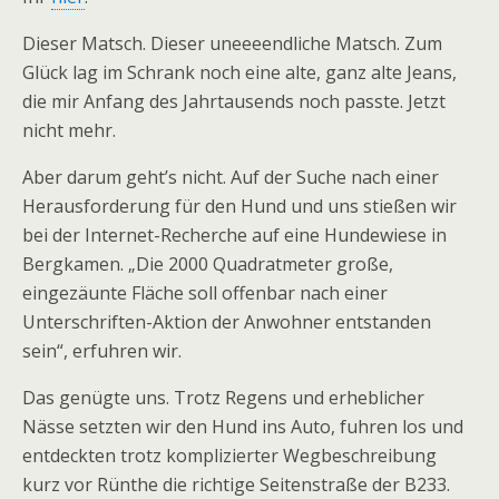
Dieser Matsch. Dieser uneeeendliche Matsch. Zum
Glück lag im Schrank noch eine alte, ganz alte Jeans,
die mir Anfang des Jahrtausends noch passte. Jetzt
nicht mehr.
Aber darum geht’s nicht. Auf der Suche nach einer
Herausforderung für den Hund und uns stießen wir
bei der Internet-Recherche auf eine Hundewiese in
Bergkamen. „Die 2000 Quadratmeter große,
eingezäunte Fläche soll offenbar nach einer
Unterschriften-Aktion der Anwohner entstanden
sein“, erfuhren wir.
Das genügte uns. Trotz Regens und erheblicher
Nässe setzten wir den Hund ins Auto, fuhren los und
entdeckten trotz komplizierter Wegbeschreibung
kurz vor Rünthe die richtige Seitenstraße der B233.