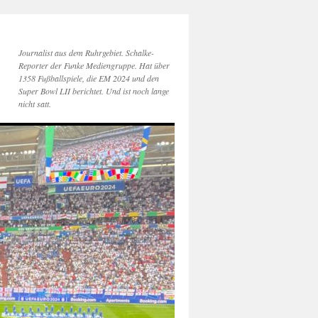
Journalist aus dem Ruhrgebiet. Schalke-
Reporter der Funke Mediengruppe. Hat über
1358 Fußballspiele, die EM 2024 und den
Super Bowl LII berichtet. Und ist noch lange
nicht satt.