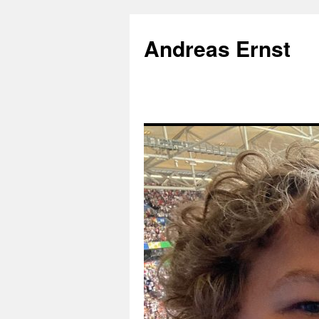
Andreas Ernst