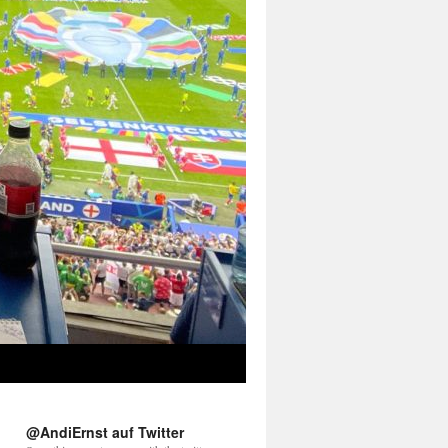
@AndiErnst auf Twitter