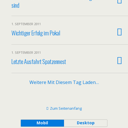
sind
1. SEPTEMBER 2011
Wichtiger Erfolg im Pokal
1. SEPTEMBER 2011
Letzte Ausfahrt Spatzennest
Weitere Mit Diesem Tag Laden…
Zum Seitenanfang
Mobil
Desktop