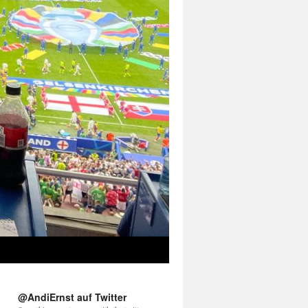
@AndiErnst auf Twitter