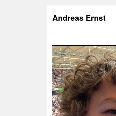
Andreas Ernst