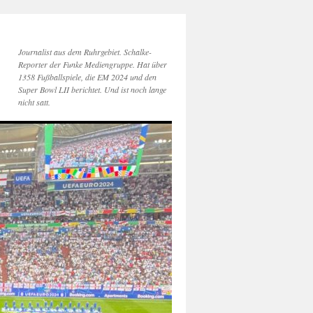
Journalist aus dem Ruhrgebiet. Schalke-
Reporter der Funke Mediengruppe. Hat über
1358 Fußballspiele, die EM 2024 und den
Super Bowl LII berichtet. Und ist noch lange
nicht satt.