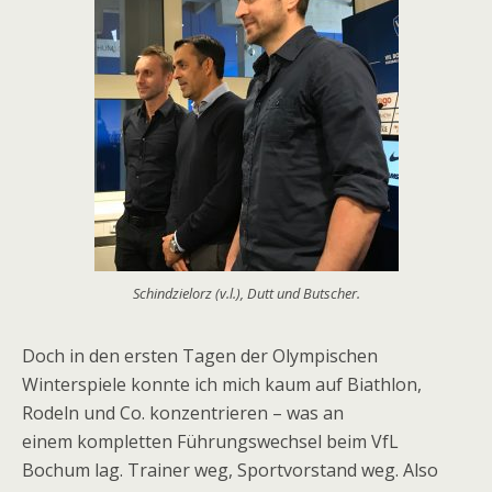
Schindzielorz (v.l.), Dutt und Butscher.
Doch in den ersten Tagen der Olympischen
Winterspiele konnte ich mich kaum auf Biathlon,
Rodeln und Co. konzentrieren – was an
einem kompletten Führungswechsel beim VfL
Bochum lag. Trainer weg, Sportvorstand weg. Also