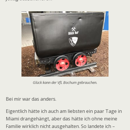
Glück kann der VfL Bochum gebrauchen.
Bei mir war das anders.
Eigentlich hätte ich auch am liebsten ein paar Tage in
Miami drangehängt, aber das hätte ich ohne meine
Familie wirklich nicht ausgehalten. So landete ich –