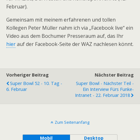
Februar).
Gemeinsam mit meinem erfahrenen und tollen
Kollegen Peter Müller nahm ich via „Facebook live“ ein
Video aus dem Bochumer Presseraum auf, das Ihr
hier
auf der Facebook-Seite der WAZ nachlesen könnt.
Vorheriger Beitrag
Nächster Beitrag
Super Bowl 52 - 10. Tag -
Super Bowl - Nächster Teil -
6. Februar
Ein Interview Fürs Funke-
Intranet - 22. Februar 2018
Zum Seitenanfang
Mobil
Desktop